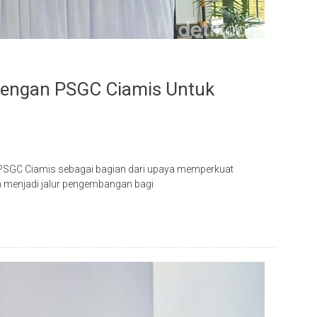
Dengan PSGC Ciamis Untuk
 PSGC Ciamis sebagai bagian dari upaya memperkuat
 menjadi jalur pengembangan bagi