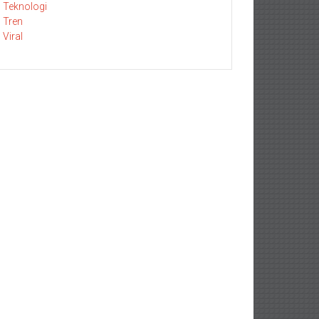
Teknologi
Tren
Viral