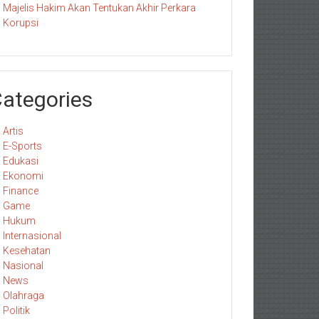
Majelis Hakim Akan Tentukan Akhir Perkara
Korupsi
ategories
Artis
E-Sports
Edukasi
Ekonomi
Finance
Game
Hukum
Internasional
Kesehatan
Nasional
News
Olahraga
Politik