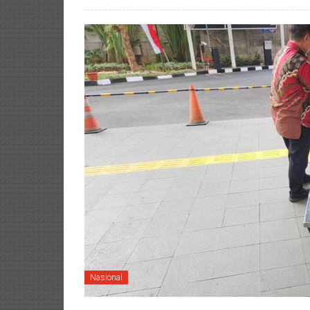
Nasional