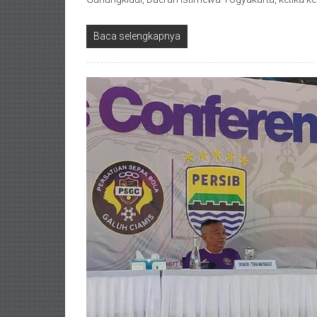
Baca selengkapnya