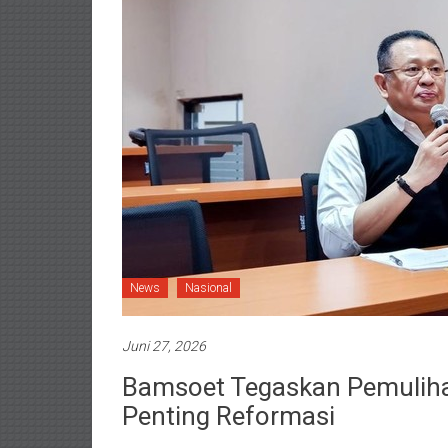
News
Nasional
Juni 27, 2026
Bamsoet Tegaskan Pemulihan
Penting Reformasi