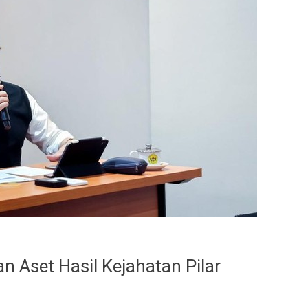
 Aset Hasil Kejahatan Pilar