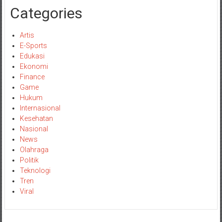
Categories
Artis
E-Sports
Edukasi
Ekonomi
Finance
Game
Hukum
Internasional
Kesehatan
Nasional
News
Olahraga
Politik
Teknologi
Tren
Viral